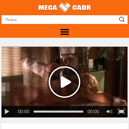
00:00
00:00