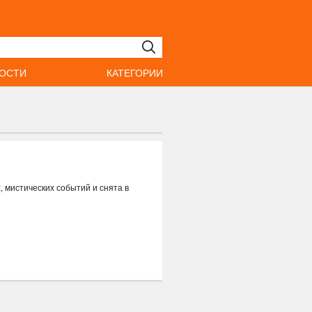
ОСТИ
КАТЕГОРИИ
 мистических событий и снята в