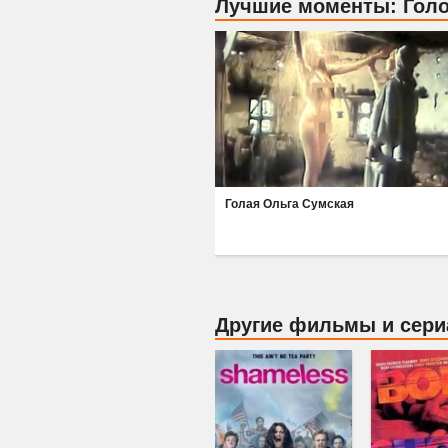
Лучшие моменты: Голо
Голая Ольга Сумская
Другие фильмы и сер