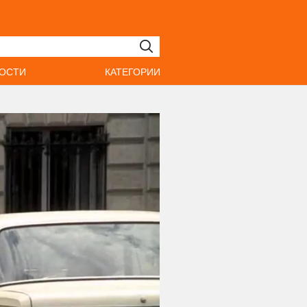
ОСТИ
КАТЕГОРИИ