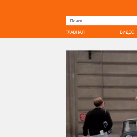
Искать
ГЛАВНАЯ
ВИДЕО