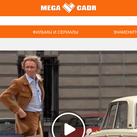
ФИЛЬМЫ И СЕРИАЛЫ
ЗНАМЕНИТ