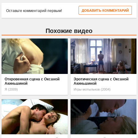
Оставьте комментарий первым!
ДОБАВИТЬ КОММЕНТАРИЙ
Похожие видео
Откровенная сцена с Оксаной
Эротическая сцена с Оксаной
Акиньшиной
Акиньшиной
Я (2009)
Игры мотыльков (2004)