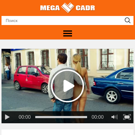
00:00
00:00