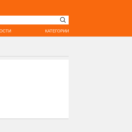
ОСТИ
КАТЕГОРИИ