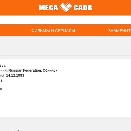
ФИЛЬМЫ И СЕРИАЛЫ
ЗНАМЕНИТ
eva
ения:
Russian Federation, Обнинск
ния:
14.12.1993
:
2
ия