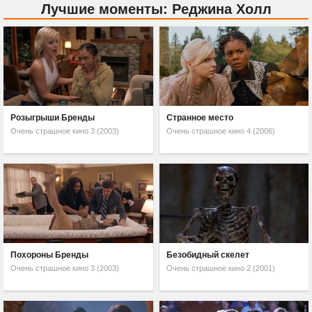
Лучшие моменты: Реджина Холл
Розыгрыши Бренды
Странное место
Очень страшное кино 3 (2003)
Очень страшное кино 4 (2006)
Похороны Бренды
Безобидный скелет
Очень страшное кино 3 (2003)
Очень страшное кино 2 (2001)