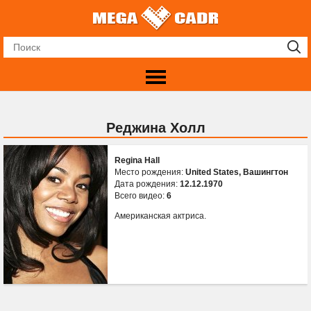
Реджина Холл
Regina Hall
Место рождения:
United States, Вашингтон
Дата рождения:
12.12.1970
Всего видео:
6
Американская актриса.