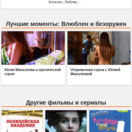
Конечно, Любовь…
Лучшие моменты: Влюблен и безоружен
Юлия Михалкова в эротической
Откровенная сцена с Юлией
сцене
Михалковой
Другие фильмы и сериалы