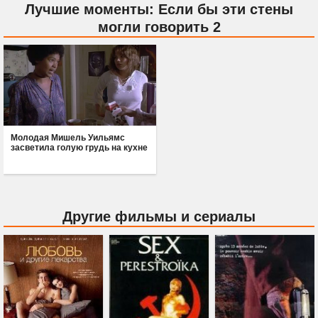
Лучшие моменты: Если бы эти стены
могли говорить 2
Молодая Мишель Уильямс
засветила голую грудь на кухне
Другие фильмы и сериалы