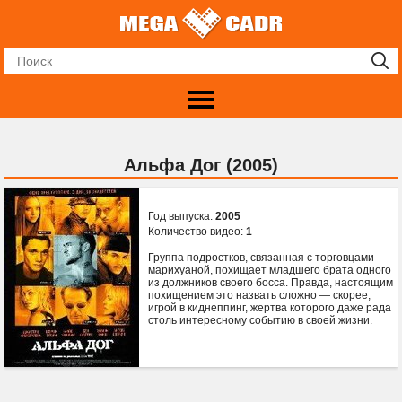
Альфа Дог (2005)
Год выпуска:
2005
Количество видео:
1
Группа подростков, связанная с торговцами
марихуаной, похищает младшего брата одного
из должников своего босса. Правда, настоящим
похищением это назвать сложно — скорее,
игрой в киднеппинг, жертва которого даже рада
столь интересному событию в своей жизни.