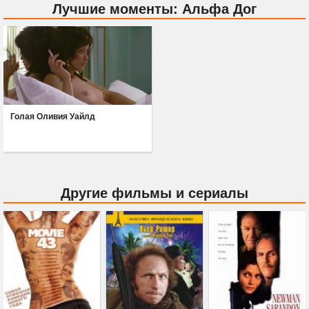
Лучшие моменты: Альфа Дог
Голая Оливия Уайлд
Другие фильмы и сериалы