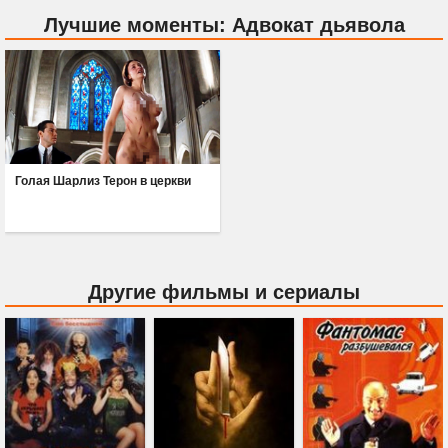
Лучшие моменты: Адвокат дьявола
Голая Шарлиз Терон в церкви
Другие фильмы и сериалы