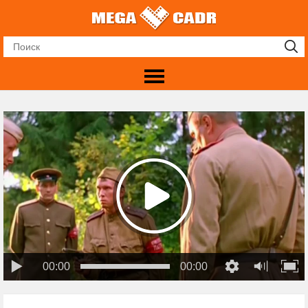
00:00
00:00