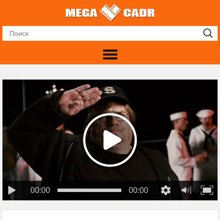
00:00
00:00