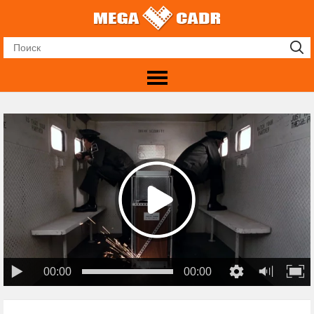
00:00
00:00