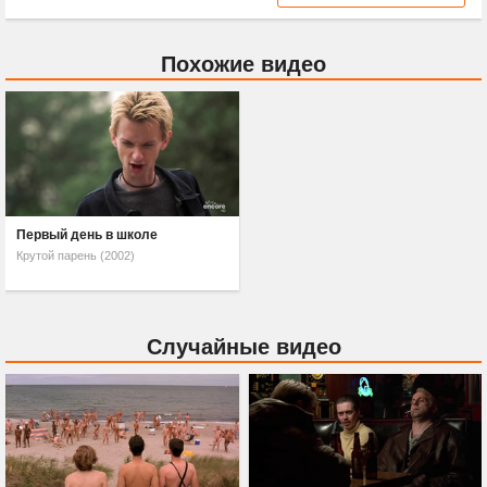
Похожие видео
Первый день в школе
Крутой парень (2002)
Случайные видео