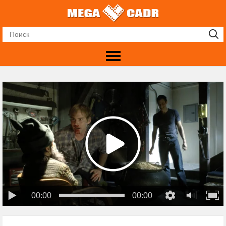
00:00
00:00