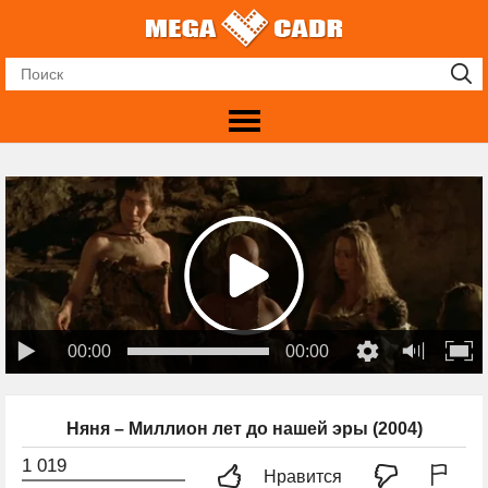
00:00
00:00
Няня – Миллион лет до нашей эры (2004)
1 019
Нравится