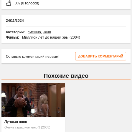
0% (0 голосов)
24/11/2024
Категории:
смешно
,
няня
Фильм:
Миллион лет до нашей эры (2004)
Оставьте комментарий первым!
ДОБАВИТЬ КОММЕНТАРИЙ
Похожие видео
Лучшая няня
Очень страшное кино 3 (2003)