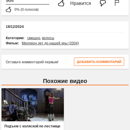
964
Нравится
0% (0 голосов)
18/12/2024
Категории:
смешно
,
волосы
Фильм:
Миллион лет до нашей эры (2004)
Оставьте комментарий первым!
ДОБАВИТЬ КОММЕНТАРИЙ
Похожие видео
Подъем с коляской по лестнице