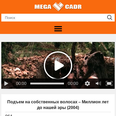
00:00
00:00
Подъем на собственных волосах – Миллион лет
до нашей эры (2004)