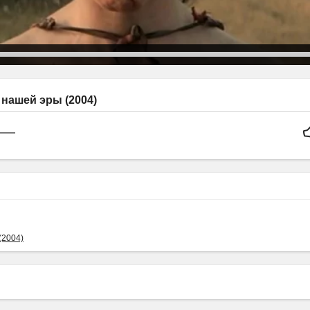
 нашей эры (2004)
(2004)