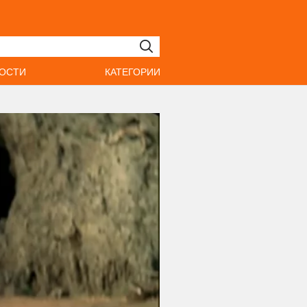
ОСТИ
КАТЕГОРИИ