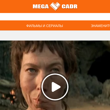
ФИЛЬМЫ И СЕРИАЛЫ
ЗНАМЕНИТ