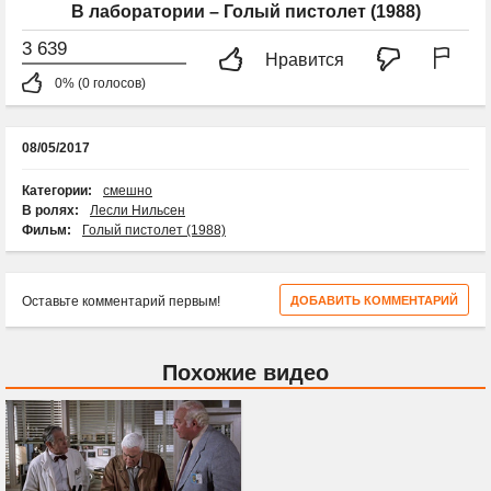
В лаборатории – Голый пистолет (1988)
3 639
Нравится
0% (0 голосов)
08/05/2017
Категории:
смешно
В ролях:
Лесли Нильсен
Фильм:
Голый пистолет (1988)
Оставьте комментарий первым!
ДОБАВИТЬ КОММЕНТАРИЙ
Похожие видео