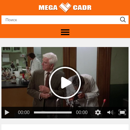
00:00
00:00