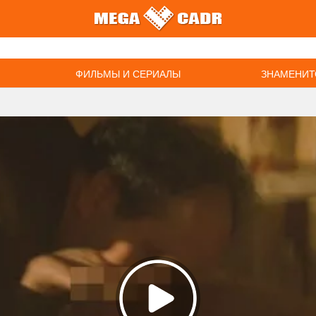
ФИЛЬМЫ И СЕРИАЛЫ
ЗНАМЕНИТ