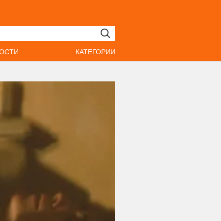
ОСТИ
КАТЕГОРИИ