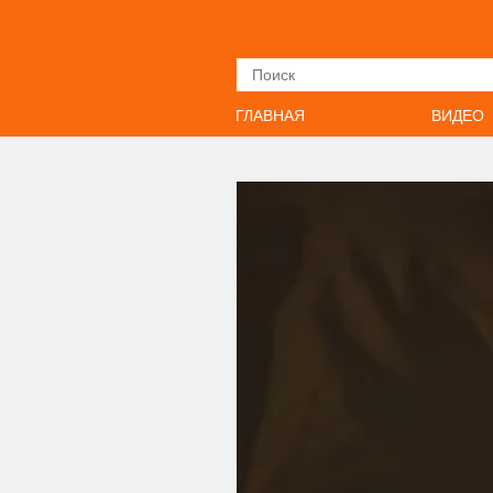
Искать
ГЛАВНАЯ
ВИДЕО