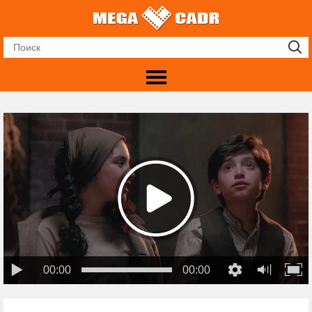
00:00
00:00