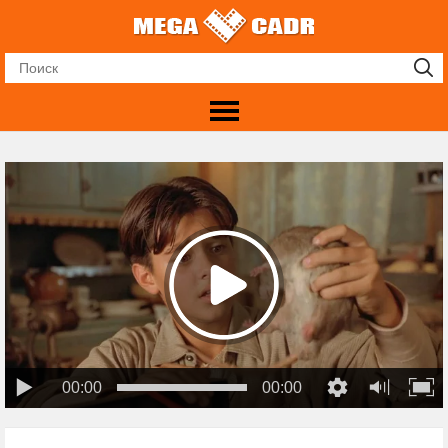
00:00
00:00