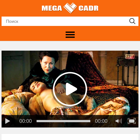
00:00
00:00