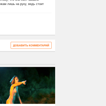
кам лишь на руку, ведь стоит
ДОБАВИТЬ КОММЕНТАРИЙ