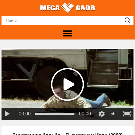
00:00
00:00