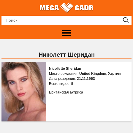
Николетт Шеридан
Nicollette Sheridan
Место рождения:
United Kingdom, Уэртинг
Дата рождения:
21.11.1963
Всего видео:
5
Британская актриса