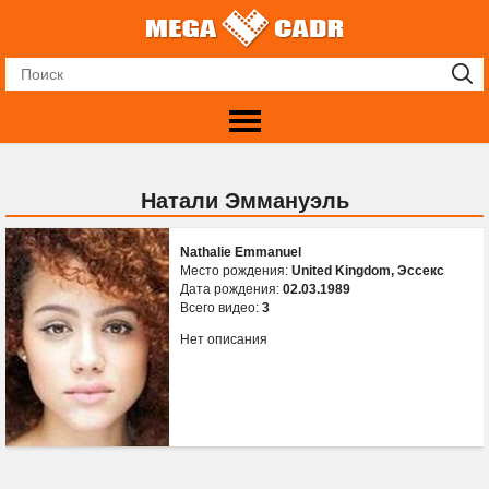
Натали Эммануэль
Nathalie Emmanuel
Место рождения:
United Kingdom, Эссекс
Дата рождения:
02.03.1989
Всего видео:
3
Нет описания