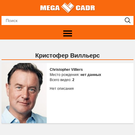
Кристофер Вилльерс
Christopher Villiers
Место рождения:
нет данных
Всего видео:
2
Нет описания