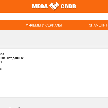
ФИЛЬМЫ И СЕРИАЛЫ
ЗНАМЕНИТ
mes
ения:
нет данных
:
1
ия