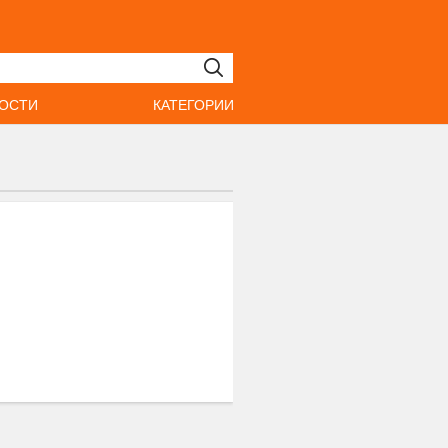
ОСТИ
КАТЕГОРИИ