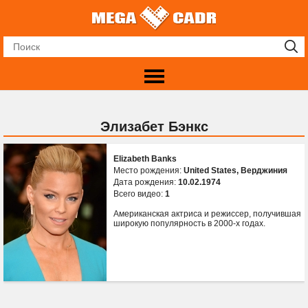
Элизабет Бэнкс
Elizabeth Banks
Место рождения:
United States, Верджиния
Дата рождения:
10.02.1974
Всего видео:
1
Американская актриса и режиссер, получившая
широкую популярность в 2000-х годах.