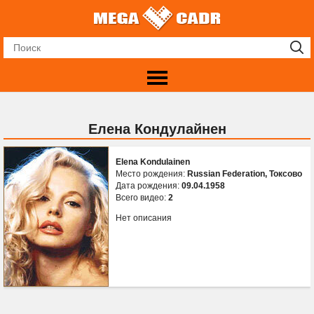
Елена Кондулайнен
Elena Kondulainen
Место рождения:
Russian Federation, Токсово
Дата рождения:
09.04.1958
Всего видео:
2
Нет описания