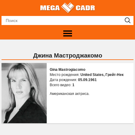
Джина Мастроджакомо
Gina Mastrogiacomo
Место рождения:
United States, Грейт-Нек
Дата рождения:
05.09.1961
Всего видео:
1
Американская актриса.