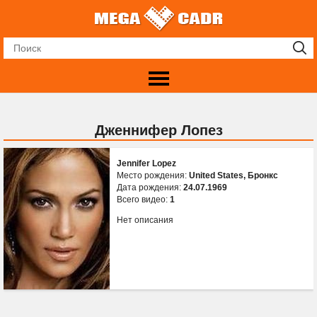
Дженнифер Лопез
Jennifer Lopez
Место рождения:
United States, Бронкс
Дата рождения:
24.07.1969
Всего видео:
1
Нет описания