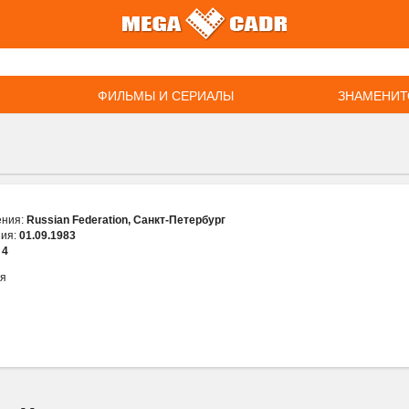
ФИЛЬМЫ И СЕРИАЛЫ
ЗНАМЕНИТ
ения:
Russian Federation, Санкт-Петербург
ния:
01.09.1983
:
4
ия