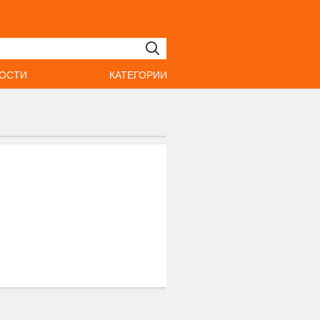
ОСТИ
КАТЕГОРИИ